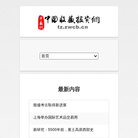
最新内容
·
殷墟考古取得新进展
·
上海举办国际艺术品交易周
·
新研究：5500年前，黄土高原西部史