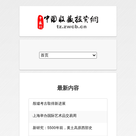
最新内容
·
殷墟考古取得新进展
·
上海举办国际艺术品交易周
·
新研究：5500年前，黄土高原西部史