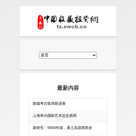
最新内容
·
殷墟考古取得新进展
·
上海举办国际艺术品交易周
·
新研究：5500年前，黄土高原西部史