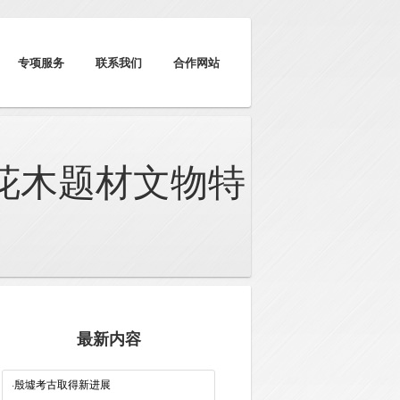
专项服务
联系我们
合作网站
花木题材文物特
最新内容
·
殷墟考古取得新进展