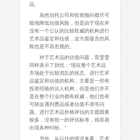
品。
虽然信托公司和投资顾问都尽可
能地降低估值风险，但是由于现在并
没有一个公认的比较权威的机构进行
艺术品鉴定和估值，这方面蕴含的风
险也是不容忽视的。
对于艺术品的估值问题，雷雯雯
同样表示了担忧：“现在整个艺术品
市场处于比较混乱的状态。进行艺术
品鉴定和估值的机构，主要是一些有
投资经验的法人机构，但是他们并不
是在整个行业内都有权威，他们也有
可能会遇到赝品或者估值不准等问
题。进行艺术品价格评估的主观因素
较多，没有统一的评估标准，很容易
出现各种纠纷。”
另外，从以往的情况来看，艺术