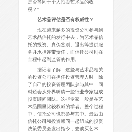
是否等同于个人拍卖艺术品的收
税？”
艺术品评估是否有权威性？
现在越来越多的投资公司参与到
艺术品信托的发行中去，为艺术品信
托的投资、真伪鉴别、退出等提供服
务并承担连带责任，而信托公司则在
全程中起到监管的作用。
据记者了解，这些与艺术品相关
的投资公司在担任投资管理人时，除
了自己的投资管理团队参与其中，同
时还会从外界聘请一些行业专家组成
投资顾问团队。这些专家一般是在艺
术品圈里比较权威的学者。整个过程
中，信托公司也都参与其中。最后由
信托公司和投资顾问一起组成的投资
决策委员会发出指令，去购买艺术