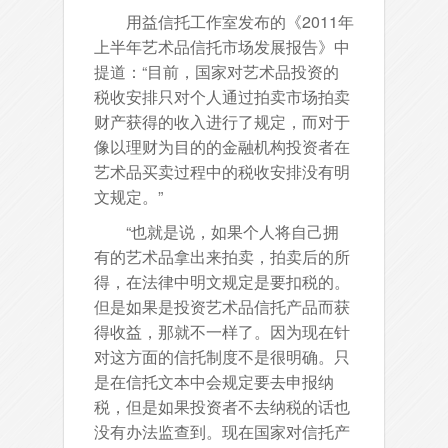
用益信托工作室发布的《2011年
上半年艺术品信托市场发展报告》中
提道：“目前，国家对艺术品投资的
税收安排只对个人通过拍卖市场拍卖
财产获得的收入进行了规定，而对于
像以理财为目的的金融机构投资者在
艺术品买卖过程中的税收安排没有明
文规定。”
“也就是说，如果个人将自己拥
有的艺术品拿出来拍卖，拍卖后的所
得，在法律中明文规定是要扣税的。
但是如果是投资艺术品信托产品而获
得收益，那就不一样了。因为现在针
对这方面的信托制度不是很明确。只
是在信托文本中会规定要去申报纳
税，但是如果投资者不去纳税的话也
没有办法监查到。现在国家对信托产