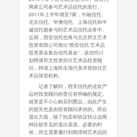
两家公司参与艺术品信托的发行。
2011年上半年增至7家，中融信托、
北京信托、华澳信托、上海信托和中
诚信托都参与到艺术品信托业务中。
近期，西安信托也将与北京邦文艺术
投资有限公司推出“西安信托·艺术品
投资基金集合信托基金”，该信托计
划聘请邦文投资担任艺术品投资顾
问，聘请上海民生现代美术馆担任艺
术品保管机构。
记者了解到，西安信托的这款产
品对投资顾问的责任有明确的规定。
就算是不小心购买到赝品，由此产生
的损失也是由投资顾问承担的。而在
退出方面，除了拍卖和协议转让这两
种比较常见的退出渠道。必要的时
候，邦文需要履行到期滞销艺术品回