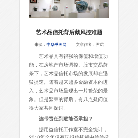
艺术品信托背后藏风控难题
来源：
中华书画网
文章作者：尹珺
艺术品具有很强的保值和增值功
能，在房地产市场调控、股市交易萧
条下，艺术品信托市场的发展却在迅
猛提速。随着越来越多金融资本的进
入，艺术品市场呈现出一片繁荣的景
象。但是繁荣的背后，有几点疑问值
得大家共同探讨。
连带责任到底能否承担？
据用益信托工作室不完全统计，
2010年全年仅有国投信托和中信信托