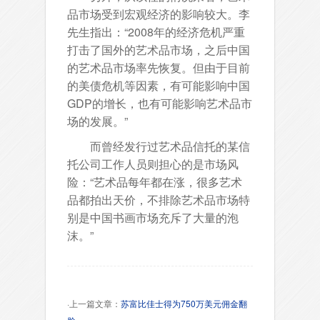
品市场受到宏观经济的影响较大。李
先生指出：“2008年的经济危机严重
打击了国外的艺术品市场，之后中国
的艺术品市场率先恢复。但由于目前
的美债危机等因素，有可能影响中国
GDP的增长，也有可能影响艺术品市
场的发展。”
而曾经发行过艺术品信托的某信
托公司工作人员则担心的是市场风
险：“艺术品每年都在涨，很多艺术
品都拍出天价，不排除艺术品市场特
别是中国书画市场充斥了大量的泡
沫。”
·上一篇文章：
苏富比佳士得为750万美元佣金翻