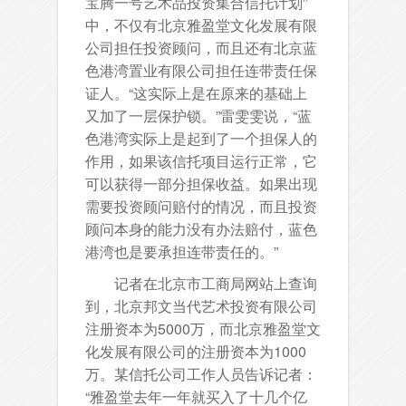
宝腾一号艺术品投资集合信托计划”
中，不仅有北京雅盈堂文化发展有限
公司担任投资顾问，而且还有北京蓝
色港湾置业有限公司担任连带责任保
证人。“这实际上是在原来的基础上
又加了一层保护锁。”雷雯雯说，“蓝
色港湾实际上是起到了一个担保人的
作用，如果该信托项目运行正常，它
可以获得一部分担保收益。如果出现
需要投资顾问赔付的情况，而且投资
顾问本身的能力没有办法赔付，蓝色
港湾也是要承担连带责任的。”
记者在北京市工商局网站上查询
到，北京邦文当代艺术投资有限公司
注册资本为5000万，而北京雅盈堂文
化发展有限公司的注册资本为1000
万。某信托公司工作人员告诉记者：
“雅盈堂去年一年就买入了十几个亿