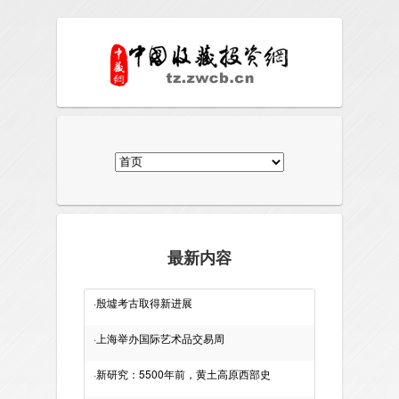
最新内容
·
殷墟考古取得新进展
·
上海举办国际艺术品交易周
·
新研究：5500年前，黄土高原西部史